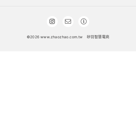
©2026 www.zhaozhao.com.tw
矽羽智慧電商